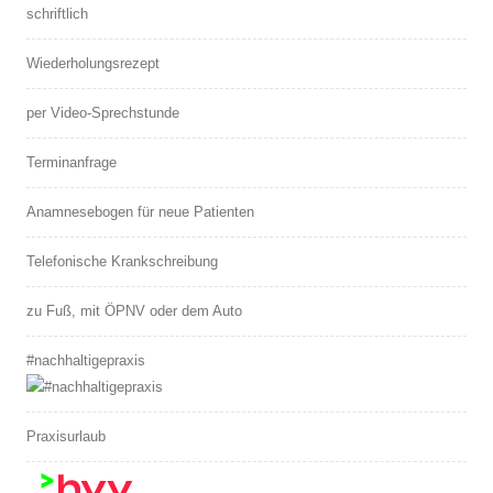
schriftlich
Wiederholungsrezept
per Video-Sprechstunde
Terminanfrage
Anamnesebogen für neue Patienten
Telefonische Krankschreibung
zu Fuß, mit ÖPNV oder dem Auto
#nachhaltigepraxis
Praxisurlaub