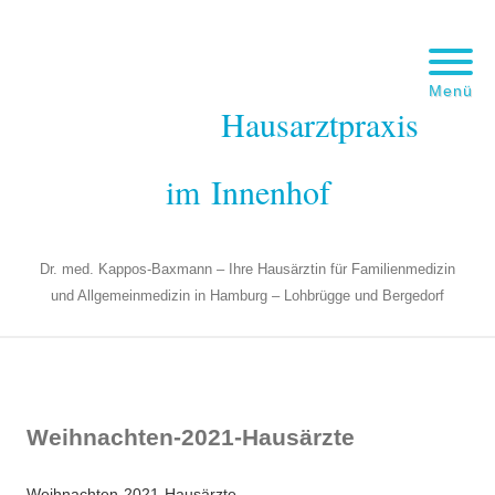
Menü
Hausarztpraxis
im Innenhof
Dr. med. Kappos-Baxmann – Ihre Hausärztin für Familienmedizin
und Allgemeinmedizin in Hamburg – Lohbrügge und Bergedorf
Weihnachten-2021-Hausärzte
Weihnachten-2021-Hausärzte